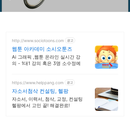
http://www.sociotoons.com
광고
웹툰 아카데미 소시오툰즈
Ai 그래픽 ,웹툰 온라인 실시간 강
의 - 1대1 강의 혹은 3명 소수정예
https://www.helppang.com
광고
자소서첨삭 컨설팅, 헬팡
자소서, 이력서, 첨삭, 교정, 컨설팅
헬팡에서 고민 끝! 해결완료!