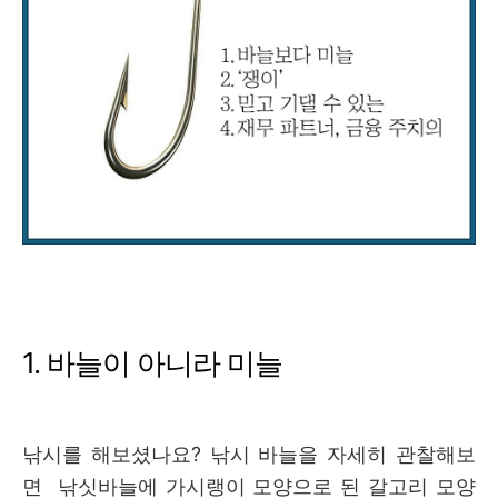
1. 바늘이 아니라 미늘
낚시를 해보셨나요? 낚시 바늘을 자세히 관찰해보
면 낚싯바늘에 가시랭이 모양으로 된 갈고리 모양