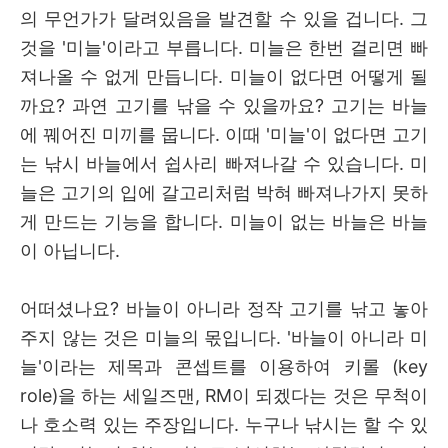
의 무언가가 달려있음을 발견할 수 있을 겁니다. 그
것을 '미늘'이라고 부릅니다.
미늘은 한번 걸리면 빠
져나올 수 없게 만듭니다.
미늘이 없다면 어떻게 될
까요? 과연 고기를 낚을 수 있을까요? 고기는 바늘
에 꿰어진 미끼를 뭅니다. 이때 '미늘'이 없다면 고기
는 낚시 바늘에서 쉽사리 빠져나갈 수 있습니다. 미
늘은 고기의 입에 갈고리처럼 박혀 빠져나가지 못하
게 만드는 기능을 합니다. 미늘이 없는 바늘은 바늘
이 아닙니다
.
어떠셨나요? 바늘이 아니라 정작 고기를 낚고 놓아
주지 않는 것은 미늘의 몫입니다. '바늘이 아니라 미
늘'이라는 제목과 콘셉트를 이용하여 키롤 (key
role)을 하는 세일즈맨, RM이 되겠다는 것은 무척이
나 호소력 있는 주장입니다. 누구나 낚시는 할 수 있