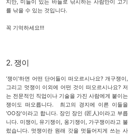
지만, 미늘이 있는 바늘로 낚시하는 사람만이 고기
를 낚을 수 있는 것입니다.
꼭 기억하세요!!!
2. 쟁이
'쟁이'하면 어떤 단어들이 떠오르시나요? 개구쟁이,
그리고 멋쟁이 이외에 어떤 것이 떠오르시나요? 저
는
전문적인 직업이나 기술을 가진 사람에게 붙이는
쟁이도 떠오릅니다. 최고의 경지에 이른 이들을
'OO장'이라고 합니다. 장인 장인 (匠人)이라고 부릅
니다. 미쟁이, 유기쟁이, 옹기쟁이, 가구쟁이라고 불
렀습니다. 멋쟁이란 원래 갓을 멋들어지게 쓰는 사