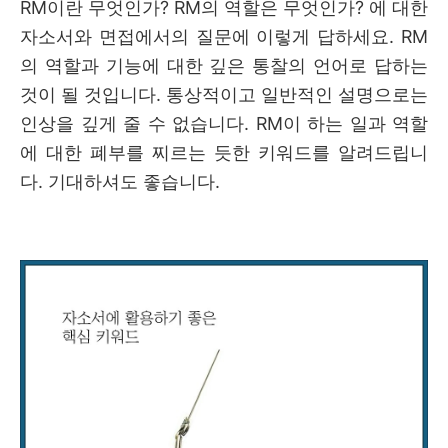
RM이란 무엇인가? RM의 역할은 무엇인가? 에 대한
자소서와 면접에서의 질문에 이렇게 답하세요. RM
의 역할과 기능에 대한 깊은 통찰의 언어로 답하는
것이 될 것입니다. 통상적이고 일반적인 설명으로는
인상을 깊게 줄 수 없습니다. RM이 하는 일과 역할
에 대한 폐부를 찌르는 듯한 키워드를 알려드립니
다. 기대하셔도 좋습니다.