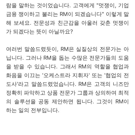
람을 말하는 것이었습니다. 고객에게 "멋쟁이, 기업
금융 쟁이하고 불리는 RM이 되겠습니다" 이렇게 말
해 보세요. 전문성과 친근감을 아울러 갖춘 멋쟁이
가 되겠다는 뜻이 아닐까요?
여러번 말씀드렸듯이, RM은 실질상의 전문가는 아
닙니다. 그러나 RM을 돕는 수많은 전문가들의 도움
을 받을 수 있습니다. 그래서 RM의 역할을 협업과
화음을 이끄는 '오케스트라 지휘자' 또는 '협업의 전
도사'라고 말씀드렸었습니다. RM은 고객의 니즈만
정확히 파악하고 상품 전문가 그룹과 상의하여 최적
의 솔루션을 공동 제안하면 됩니다. 그것이 RM이
하는 일의 전부입니다.