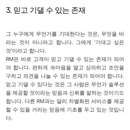
3. 믿고 기댈 수 있는 존재
그 누구에게 무언가를 기대한다는 것은, 무엇을 바
라는 것이 아니라고 합니다
.
그에게 ‘기대고 싶은
것’이라고 합니다
.
RM은 바로 고객이 믿고 기댈 수 있는 존재가 되어
야 합니다. 편하게 속마음을 열고 상의하고 조언을
구하고 의견을 나눌 수 있는 존재가 되어야 합니다.
믿고 기댈 수 있다는 것은 그 사람은 무언가 솔루션
을 제공할 것이라는 믿음과 신뢰를 말하는 것이기도
합니다. 다른 RM과는 달리
차별화된 서비스를 제공
할 수 있을 거라는 믿음에 기초를 두고 있는 것입니
다.