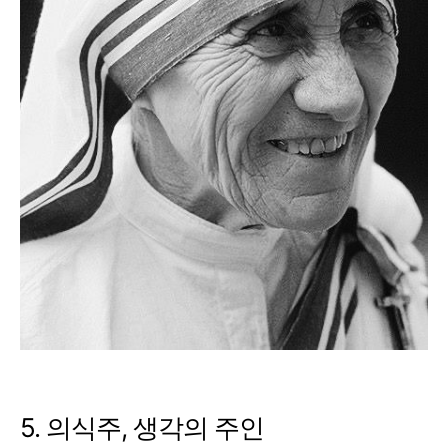
5. 의식주, 생각의 주인