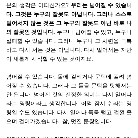
분의 생각은 어떠신가요?
우리는 넘어질 수 있습니
다. 그것은 누구의 잘못도 아닙니다. 그러나 스스로
일어서지 않는 것은 그 누구의 잘못도 아닌 바로 나
의 잘못인 것입니다.
누구나 넘어질 수 있고, 누구나
실패할 수 있습니다. 그러나 누구나 그 시련을 극복
하고 다시 서는 것은 아닙니다. 다시 일어서는 자만
이 새롭게 시작할 수 있는 것이지요.
넘어질 수 있습니다
.
돌에 걸리거나 문턱에 걸려 넘
어질 수 있습니다
.
그러나 그 돌을 문턱을 탓해서는
안 됩니다
.
넘어진 것의 진정한 의미는 다시 일어나
라는 명령이라고 생각합니다
.
어쩜 잠시 쉬라는 명
령일 수도 있습니다
.
다시 일어나 툭툭 털고 껄껄 웃
으며 걸어가겠습니다
.
참, 멋진 문장입니다.