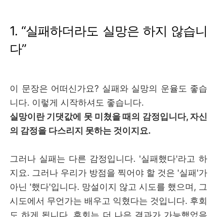
1.
“
실패하더라도 실망은 하지 않습니
다
”
이 문장은 어떠신가요? 실패와 실망의 운율도 좋습
니다. 이렇게 시작하셔도 좋습니다.
실망이란 기댓값에 못 미쳤을 때의 감정입니다, 자신
의 감정을 다스리지 못하는 것이지요.
그러나 실패는 다른 감정입니다. '실패했다'라고 하
지요. 그러나 우리가 방점을 찍어야 할 것은 '실패'가
아닌 '했다'입니다. 망설이지 않고 시도를 했으며, 그
시도에서 무언가는 배우고 익혔다는 것입니다. 후회
도 하게 됩니다. 후회는 더 나은 결과가 가능했었음