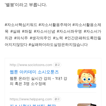
‘
밸붕
’
이라고 부릅니다
.
#자소서핵심키워드 #자소서활용주제어 #자소서활용소제
목 #실패 #좌절 #자소서신념 #자소서좌우명 #자소서가
치관 #의식주 #생각의주인 #노력 #인간은패하도록만들
어지지않았다 #실패하더라도실망은하지않습니다
http://www.sociotoons.com
광고
웹툰 아카데미 소시오툰즈
웹툰 온라인 실시간 강의 - 1대1 강
의 혹은 3명 소수정예
https://www.helppang.com
광고