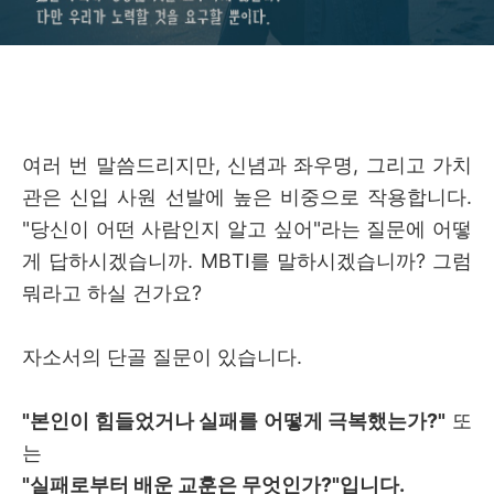
람입니다"에 활용하면 좋은 명
문장
여러 번 말씀드리지만, 신념과 좌우명, 그리고 가치
관은 신입 사원 선발에 높은 비중으로 작용합니다.
"당신이 어떤 사람인지 알고 싶어"라는 질문에 어떻
게 답하시겠습니까. MBTI를 말하시겠습니까? 그럼
뭐라고 하실 건가요?
자소서의 단골 질문이 있습니다.
"본인이 힘들었거나 실패를 어떻게 극복했는가?"
또
는
"실패로부터 배운 교훈은 무엇인가?"입니다.