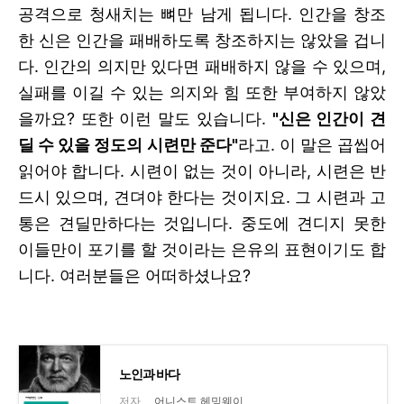
공격으로 청새치는 뼈만 남게 됩니다. 인간을 창조
한 신은 인간을 패배하도록 창조하지는 않았을 겁니
다. 인간의 의지만 있다면 패배하지 않을 수 있으며,
실패를 이길 수 있는 의지와 힘 또한 부여하지 않았
을까요? 또한 이런 말도 있습니다.
"신은 인간이 견
딜 수 있을 정도의 시련만 준다"
라고. 이 말은 곱씹어
읽어야 합니다. 시련이 없는 것이 아니라, 시련은 반
드시 있으며, 견뎌야 한다는 것이지요. 그 시련과 고
통은 견딜만하다는 것입니다. 중도에 견디지 못한
이들만이 포기를 할 것이라는 은유의 표현이기도 합
니다. 여러분들은 어떠하셨나요?
노인과 바다
저자
어니스트 헤밍웨이