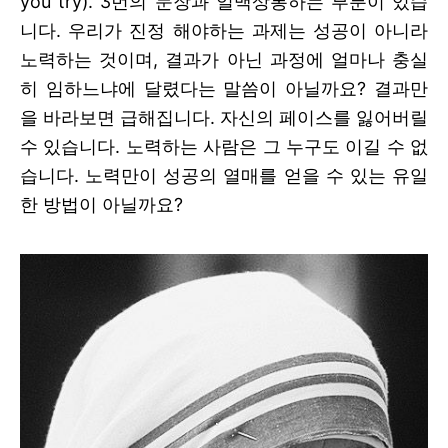
you try). 3번의 문장과 일맥상통하는 부분이 있습
니다. 우리가 진정 해야하는 과제는 성공이 아니라
노력하는 것이며, 결과가 아닌 과정에 얼마나 충실
히 임하느냐에 달렸다는 말씀이 아닐까요? 결과만
을 바라보면 급해집니다. 자신의 페이스를 잃어버릴
수 있습니다. 노력하는 사람은 그 누구도 이길 수 없
습니다. 노력만이 성공의 열매를 얻을 수 있는 유일
한 방법이 아닐까요?