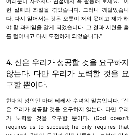
여러분이 자소서나 면접에서 꼭 활용해 보세요. "이
런 실패와 좌절을 겪었습니다. 그러나 깨달았습니
다. 다시 일어서는 것은 오롯이 저의 몫이고 제가 해
야 할 과제임을 알게 되었습니다. 그 결과 시련을 훌
훌 털어내고 다시 도전하게 되었습니다."
4.
신은 우리가 성공할 것을 요구하지
않는다
.
다만 우리가 노력할 것을 요
구할 뿐이다
.
현대의 성인인
마더 테레사 수녀의 말씀입니다. “신
은 우리가 성공할 것을 요구하지 않는다
.
다만 우리
가 노력할 것을 요구할 뿐이다
. (God doesn't
requires us to succeed; he only requires that