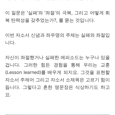
이 질문은
'실패'와 '좌절'의 극복, 그리고 어떻게 회
복 탄력성을 갖추었는가?, 를 묻는 것입니다.
이번 자소서 신념과 좌우명의 주제는 실패와 좌절입
니다.
자신이 좌절했거나 실패한 에피소드는 누구나 있을
겁니다. 그러한 힘든 경험을 통해 우리는 교훈
(Lesson learned)를 배우게 되지요. 그것을 표현할
자소서 주제어 그리고 자소서 소제목은 고르기 힘이
듭니다. 그렇다고 흔한 명문장은 식상하기도 하고
요.