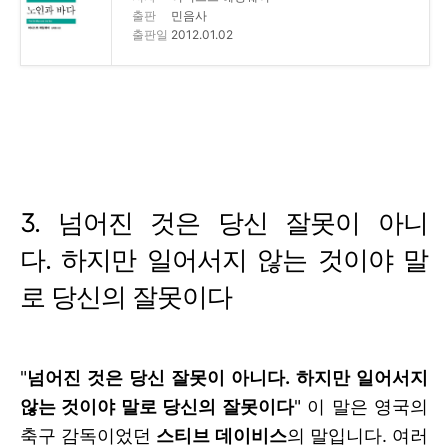
출판
민음사
출판일
2012.01.02
3.
넘어진 것은 당신 잘못이 아니
다
.
하지만 일어서지 않는 것이야 말
로 당신의 잘못이다
"
넘어진 것은 당신 잘못이 아니다
.
하지만 일어서지
않는 것이야 말로 당신의 잘못이다
" 이 말은 영국의
축구 감독이었던
스티브 데이비스
의 말입니다. 여러