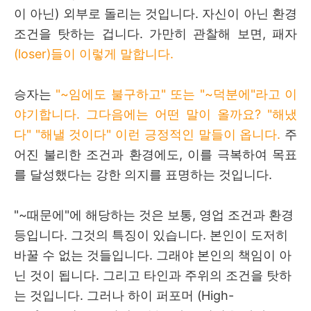
이 아닌) 외부로 돌리는 것입니다.
자신이 아닌 환경
조건을 탓하는 겁니다
. 가만히 관찰해 보면, 패자
(loser)들이 이렇게 말합니다.
승자는
"~임에도 불구하고" 또는 "~덕분에"라고 이
야기합니다
. 그다음에는 어떤 말이 올까요? "해냈
다" "해낼 것이다" 이런 긍정적인 말들이 옵니다.
주
어진 불리한 조건과 환경에도, 이를 극복하여 목표
를 달성했다는 강한 의지를 표명하는 것입니다.
"~때문에"에 해당하는 것은 보통, 영업 조건과 환경
등입니다. 그것의 특징이 있습니다. 본인이 도저히
바꿀 수 없는 것들입니다. 그래야 본인의 책임이 아
닌 것이 됩니다. 그리고 타인과 주위의 조건을 탓하
는 것입니다
.
그러나 하이 퍼포머
(High-