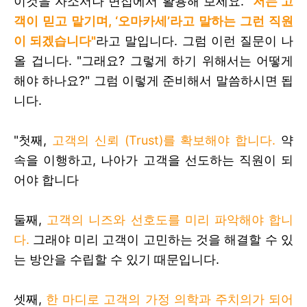
이것을 자소서나 면접에서 활용해 보세요.
"
저는 고
객이 믿고 맡기며, ‘오마카세’라고 말하는 그런 직원
이 되겠습니다"
라고 말입니다. 그럼 이런 질문이 나
올 겁니다. "그래요? 그렇게 하기 위해서는 어떻게
해야 하나요?" 그럼 이렇게 준비해서 말씀하시면 됩
니다.
"첫째,
고객의 신뢰 (Trust)를 확보해야 합니다.
약
속을 이행하고, 나아가 고객을 선도하는 직원이 되
어야 합니다
둘째,
고객의 니즈와 선호도를 미리 파악해야 합니
다.
그래야 미리 고객이 고민하는 것을 해결할 수 있
는 방안을 수립할 수 있기 때문입니다.
셋째,
한 마디로 고객의 가정 의학과 주치의가 되어