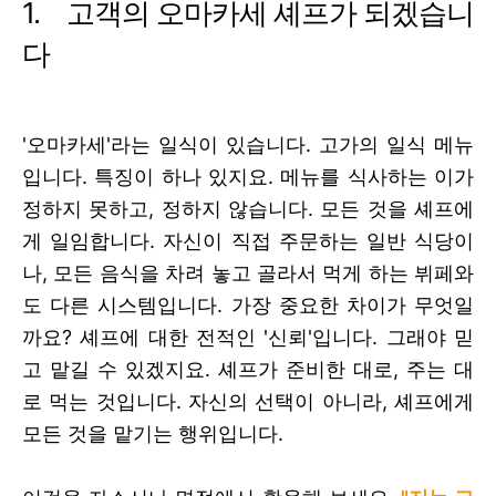
1.
고객의
오마카세 셰프가 되겠습니
다
'오마카세'라는 일식이 있습니다
. 고가의 일식 메뉴
입니다. 특징이 하나 있지요. 메뉴를 식사하는 이가
정하지 못하고, 정하지 않습니다. 모든 것을 셰프에
게 일임합니다. 자신이 직접 주문하는 일반 식당이
나, 모든 음식을 차려 놓고 골라서 먹게 하는 뷔페와
도 다른 시스템입니다. 가장 중요한 차이가 무엇일
까요? 셰프에 대한 전적인 '신뢰'입니다. 그래야 믿
고 맡길 수 있겠지요.
셰프가 준비한 대로, 주는 대
로 먹는 것입니다
.
자신의 선택이 아니라
,
셰프에게
모든 것을 맡기는 행위입니다
.