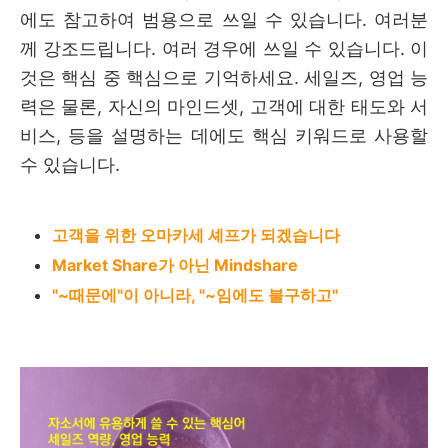
에도 참고하여 범용으로 쓰일 수 있습니다. 여러분
께 강조드립니다. 여러 경우에 쓰일 수 있습니다. 이
것은 핵심 중 핵심으로 기억하세요. 세일즈, 영업 능
력은 물론, 자신의 마인드셋, 고객에 대한 태도와 서
비스, 등을 설명하는 데에도 핵심 키워드로 사용할
수 있습니다.
고객을 위한 오마카세 셰프가 되겠습니다
Market Share가 아닌 Mindshare
"~때문에"이 아니라, "~임에도 불구하고"