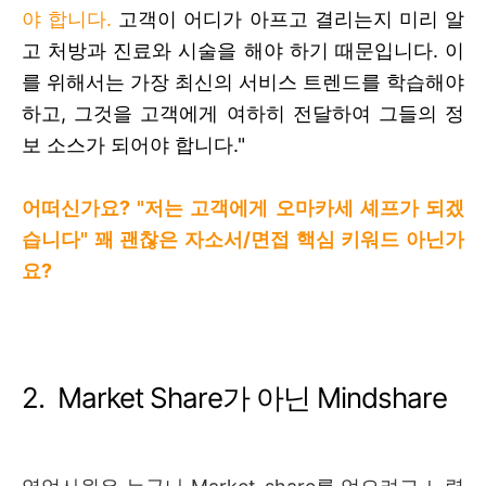
야 합니다.
고객이 어디가 아프고 결리는지 미리 알
고 처방과 진료와 시술을 해야 하기 때문입니다. 이
를 위해서는 가장 최신의 서비스 트렌드를 학습해야
하고, 그것을 고객에게 여하히 전달하여 그들의 정
보 소스가 되어야 합니다."
어떠신가요? "저는 고객에게 오마카세 셰프가 되겠
습니다" 꽤 괜찮은 자소서/면접 핵심 키워드 아닌가
요?
2.
Market Share가 아닌 Mindshare