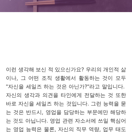
이런 생각해 보신 적 있으신가요? 우리의 개인적 삶
이나, 그 어떤 조직 생활에서 활동하는 것이 모두
"자신을 세일즈 하는 것은 아닌가?"라고 말입니다.
자신의 생각과 의견을 타인에게 전달하는 것 또한
바로 자신을 세일즈 하는 것입니다. 그런 능력을 묻
는 것은 반드시, 영업을 담당하는 부문에만 해당하
는 것도 아닙니다. 영업 관련 자소서에 쓰일 핵심어
는 영업 능력은 물론, 자신의 직무 역량, 업무 태도