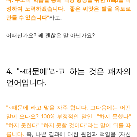
성하여 노력하겠습니다. 좋은 씨앗은 밭을 옥토로
만들 수 있습니다"
라고.
어떠신가요? 꽤 괜찮은 말 아닌가요?
4. "
~
때문에"라고 하는 것은 패자의
언어입니다
.
"~때문에"라고 말을 자주 합니다. 그다음에는 어떤
말이 오나요? 100% 부정적인 말인 "하지 못했다"
"하지 못한다" "하지 못할 것이다"라는 말이 뒤를 따
릅니다.
즉, 나쁜 결과에 대한 원인과 책임을 (자신