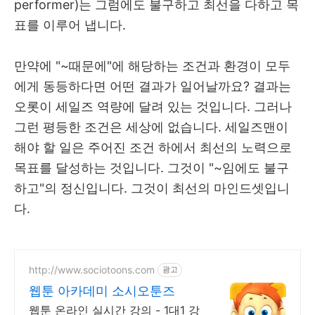
performer)
는 그럼에도 불구하고 최선을 다하고 목
표를 이루어 냅니다
.
만약에 "~때문에"에 해당하는 조건과 환경이 모두
에게 동등하다면 어떤 결과가 일어날까요? 결과는
오롯이 세일즈 역량에 달려 있는 것입니다
. 그러나
그런 평등한 조건은 세상에 없습니다. 세일즈맨이
해야 할 일은 주어진 조건 하에서 최선의 노력으로
목표를 달성하는 것입니다. 그것이 "~임에도 불구
하고"의 정신입니다. 그것이 최선의 마인드셋입니
다.
http://www.sociotoons.com
광고
웹툰 아카데미 소시오툰즈
웹툰 온라인 실시간 강의 - 1대1 강