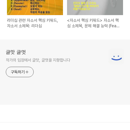
리더십 관련 자소서 핵심 키워드,
<자소서 핵심 키워드> 자소서 핵
자소서 소제목: 리더십
심 소제목, 문제 해결 능력 (Feat.
피드백, 피드 포워드)
글맛 글멋
작가의 입장에서 글맛, 글멋을 지향합니다
구독하기