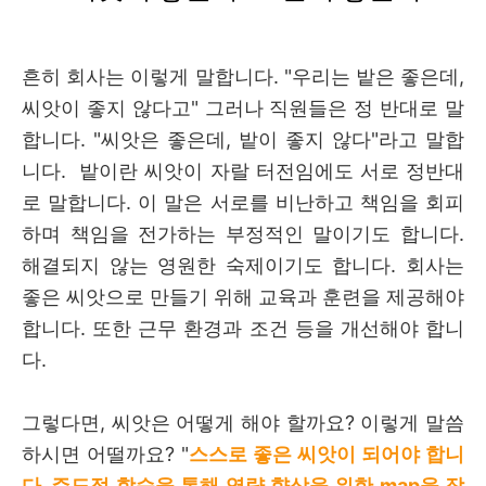
흔히 회사는 이렇게 말합니다. "우리는 밭은 좋은데,
씨앗이 좋지 않다고" 그러나 직원들은 정 반대로 말
합니다. "씨앗은 좋은데, 밭이 좋지 않다"라고 말합
니다. 밭이란 씨앗이 자랄 터전임에도 서로 정반대
로 말합니다. 이 말은 서로를 비난하고 책임을 회피
하며 책임을 전가하는 부정적인 말이기도 합니다.
해결되지 않는 영원한 숙제이기도 합니다. 회사는
좋은 씨앗으로 만들기 위해 교육과 훈련을 제공해야
합니다. 또한 근무 환경과 조건 등을 개선해야 합니
다.
그렇다면,
씨앗은 어떻게 해야 할까요?
이렇게 말씀
하시면 어떨까요? "
스스로 좋은 씨앗이 되어야 합니
다. 주도적 학습을 통해 역량 향상을 위한 map을 작