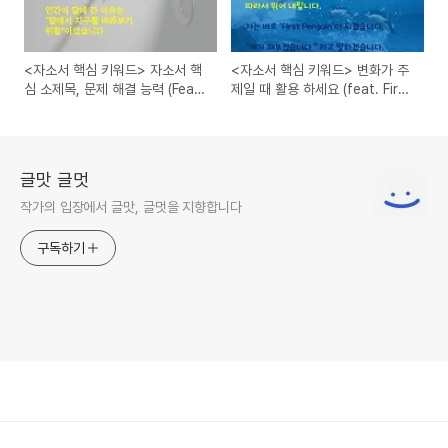
<자소서 핵심 키워드> 자소서 핵
<자소서 핵심 키워드> 변화가 주
심 소제목, 문제 해결 능력 (Feat.
제일 때 활용 하세요 (feat. First
피드백, 피드 포워드)
Penguin, 자발적 변화, 제가 해
보겠습니다)
글맛 글멋
작가의 입장에서 글맛, 글멋을 지향합니다
구독하기