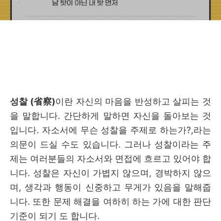
성찰 (省察)
이란 자신의 마음을 반성하고 살피는 것
을 말합니다. 간단하게 말하면 자신을 돌아보는 것
입니다. 자소서에 무슨 성찰을 주제로 하는가?,라는
의문이 드실 수도 있습니다. 그러나 성찰이라는 주
제는 여러분들의 자소서와 면접에 흐르고 있어야 합
니다. 성찰은 자신이 가볍지 않으며, 경박하지 않으
며, 생각과 행동이 신중하고 무게가 있음을 말해줍
니다. 또한 문제 해결을 여하히 하는 가에 대한 판단
기준이 되기 도 합니다.