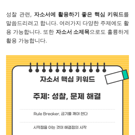
성찰 관련,
자소서에 활용하기 좋은 핵심 키워드
를
말씀드리려고 합니다. 여러가지 다양한 주제에도 활
용 가능합니다. 또한
자소서 소제목
으로도 훌륭하게
활용 가능합니다.