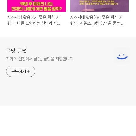
자소서에 활용하기 좋은 핵심 키
자소서에 활용하면 좋은 핵심 키
워드: 나를 표현하는 신념과 좌우
워드, 세일즈, 영업능력을 묻는 질
명
문
글맛 글멋
작가의 입장에서 글맛, 글멋을 지향합니다
구독하기