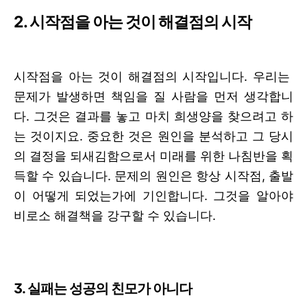
2.
시작점을 아는 것이 해결점의 시작
시작점을 아는 것이 해결점의 시작입니다. 우리는
문제가 발생하면 책임을 질 사람을 먼저 생각합니
다
.
그것은 결과를 놓고 마치 희생양을 찾으려고 하
는 것이지요
.
중요한 것은
원인을 분석하고 그 당시
의 결정을 되새김함으로서 미래를 위한 나침반을 획
득할 수 있습니다.
문제의 원인은 항상 시작점
,
출발
이 어떻게 되었는가에 기인합니다
.
그것을 알아야
비로소 해결책을 강구할 수 있습니다
.
3. 실패는 성공의 친모가 아니다