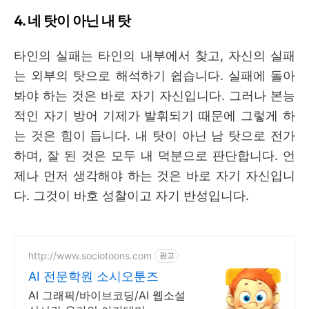
4. 네 탓이 아닌 내 탓
타인의 실패는 타인의 내부에서 찾고
,
자신의 실패
는 외부의 탓으로 해석하기 쉽습니다. 실패에 돌아
봐야 하는 것은 바로 자기 자신입니다. 그러나
본능
적인 자기 방어 기제가 발휘되기 때문에 그렇게 하
는 것은 힘이 듭니다. 내 탓이 아닌 남 탓으로 전가
하며
,
잘 된 것은 모두 내 덕분으로 판단합니다
.
언
제나 먼저 생각해야 하는 것은 바로 자기 자신입니
다
.
그것이 바호 성찰이고 자기 반성입니다.
http://www.sociotoons.com
광고
AI 전문학원 소시오툰즈
AI 그래픽/바이브코딩/AI 웹소설