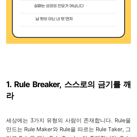
1. Rule Breaker, 스스로의 금기를 깨
라
세상에는 3가지 유형의 사람이 존재합니다. Rule을
만드는 Rule Maker와 Rule을 따르는 Rule Taker, 그