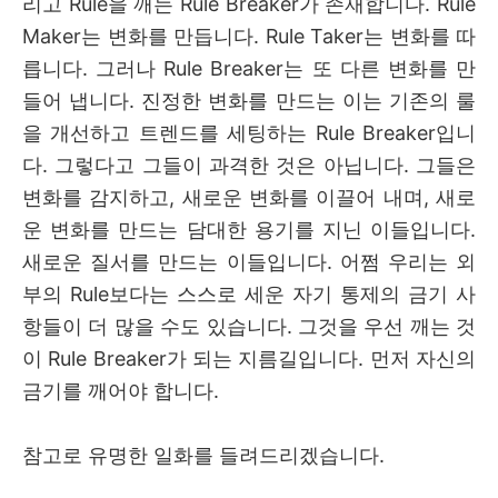
리고 Rule을 깨는 Rule Breaker가 존재합니다. Rule
Maker는 변화를 만듭니다. Rule Taker는 변화를 따
릅니다. 그러나 Rule Breaker는 또 다른 변화를 만
들어 냅니다. 진정한 변화를 만드는 이는 기존의 룰
을 개선하고 트렌드를 세팅하는 Rule Breaker입니
다. 그렇다고 그들이 과격한 것은 아닙니다. 그들은
변화를 감지하고, 새로운 변화를 이끌어 내며, 새로
운 변화를 만드는 담대한 용기를 지닌 이들입니다.
새로운 질서를 만드는 이들입니다. 어쩜 우리는 외
부의 Rule보다는 스스로 세운 자기 통제의 금기 사
항들이 더 많을 수도 있습니다. 그것을 우선 깨는 것
이 Rule Breaker가 되는 지름길입니다. 먼저 자신의
금기를 깨어야 합니다.
참고로 유명한 일화를 들려드리겠습니다.