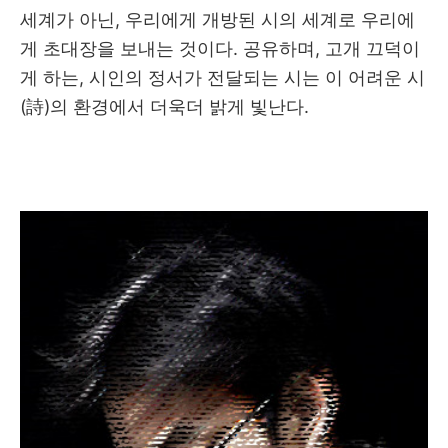
세계가 아닌, 우리에게 개방된 시의 세계로 우리에
게 초대장을 보내는 것이다. 공유하며, 고개 끄덕이
게 하는, 시인의 정서가 전달되는 시는 이 어려운 시
(詩)의 환경에서 더욱더 밝게 빛난다.