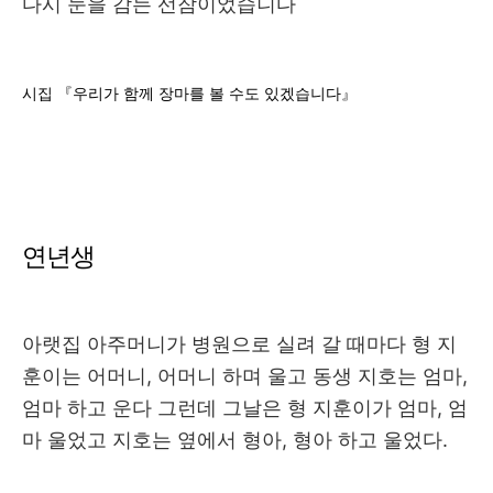
다시 눈을 감는 선잠이었습니다
시집 『우리가 함께 장마를 볼 수도 있겠습니다』
연년생
아랫집 아주머니가 병원으로 실려 갈 때마다 형 지
훈이는 어머니, 어머니 하며 울고 동생 지호는 엄마,
엄마 하고 운다 그런데 그날은 형 지훈이가 엄마, 엄
마 울었고 지호는 옆에서 형아, 형아 하고 울었다.