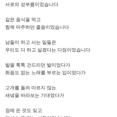
서로의 섣부름이었습니다
같은 음식을 먹고
함께 마주하던 졸음이었습니다
남들이 하고 사는 일들은
우리도 다 하고 살겠다는 다짐이었습니다
발을 툭툭 건드리던 발이었다가
화음도 없는 노래를 부르는 입이었다가
고개를 돌려 마르지 않는
새녘을 바라보는 기대였다가
잠에 든 것도 잊고