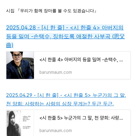
시집 『우리가 함께 장마를 볼 수도 있겠습니다』
2025.04.28 - [시 한 줄] - <시 한줄 4> 아버지의
등을 밀며 -손택수, 징하도록 애절한 사부곡 (思父
曲)
<시 한줄 4> 아버지의 등을 밀며 -손택수, 징하도록 애절한 사부곡 (思父曲)
barunmaum.com
2025.04.29 - [시 한 줄] - <시 한줄 5> 누군가의 그 말,
천 양희: 사랑하는 사람의 심장 무게는? 두근 두근,
<시 한줄 5> 누군가의 그 말, 천 양희: 사랑하는 사람의 심장 무게는? 두근 두근,
barunmaum.com