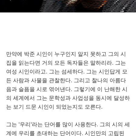
만약에 박준 시인이 누구인지 알지 못하고 그의 시
집을 읽는다면 거의 모든 독자들은 말하리라. 그는
여성 시인이라고. 그는 섬세하다. 그는 시인답게 모
든 사람과 사물을 관찰한다. 그리고 찰나의 아름다
음과 슬픔을 시로 엮어낸다. 그렇기에 이 난해한 시
의 세계에서 그는 문학성과 사업성을 동시에 달성하
는 보기 드문 시인이 되었는지도 모른다.
그는 '우리'라는 단어를 많이 사용한다. 그의 시의 세
계에 우리를 초대하는 단어이다. 시인만의 고립된