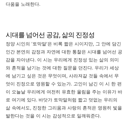
다움을 노래한다.
시대를 넘어선 공감, 삶의 진정성
정양 시인의 '토막말'은 비록 짧은 시이지만, 그 안에 담긴
인간 본연의 감정과 자연에 대한 통찰은 시대를 넘어선 공
감을 자아낸다. 이 시는 우리에게 진정성 있는 삶의 의미
와 흔적을 남기는 것에 대한 질문을 던진다. 우리가 세상
에 남기고 싶은 것은 무엇이며, 사라져갈 것들 속에서 무
엇이 진정으로 영원할 수 있는가. 고인이 남긴 이 시 한 편
이 오늘날 우리에게 여전히 유효한 울림을 주는 이유가 바
로 여기에 있다. 바닷가 토막말처럼 짧고 덧없는 우리의
삶 속에서도, 진정한 그리움과 사랑의 흔적은 영원히 빛을
발한다는 것을 이 시는 감성적으로 일깨워준다.