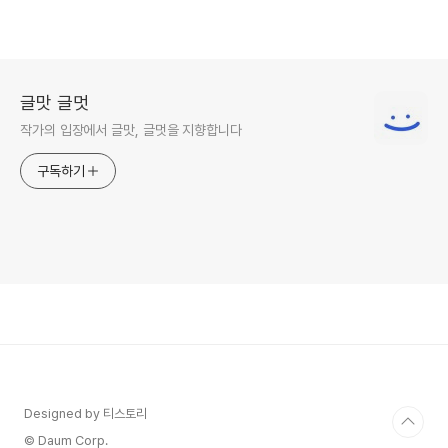
글맛 글멋
작가의 입장에서 글맛, 글멋을 지향합니다
구독하기
Designed by 티스토리
© Daum Corp.